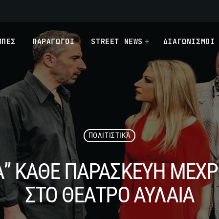
ΜΠΕΣ
ΠΑΡΑΓΩΓΟΙ
STREET NEWS
ΔΙΑΓΩΝΙΣΜΟΙ
ΠΟΛΙΤΙΣΤΙΚΆ
Α” ΚΑΘΕ ΠΑΡΑΣΚΕΥΗ ΜΕΧΡΙ
ΣΤΟ ΘΕΑΤΡΟ ΑΥΛΑΙΑ