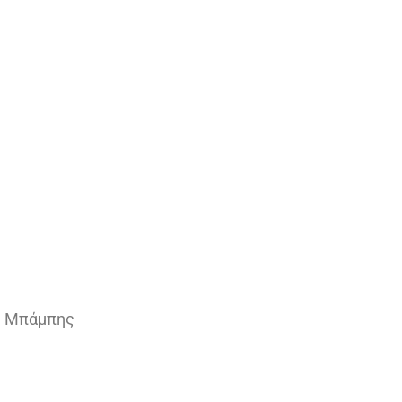
, Μπάμπης