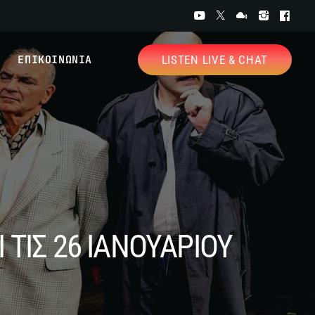
ΕΠΙΚΟΙΝΩΝΙΑ
LISTEN LIVE & CHAT
 ΤΙΣ 26 ΙΑΝΟΥΑΡΙΟΥ