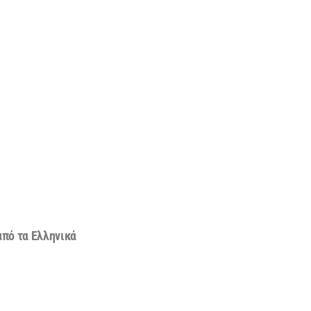
1
από τα Ελληνικά