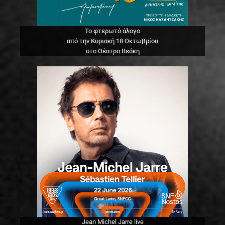
Το φτερωτό άλογο
από την Κυριακή 18 Οκτωβρίου
στο Θέατρο Βεάκη
Jean Michel Jarre live