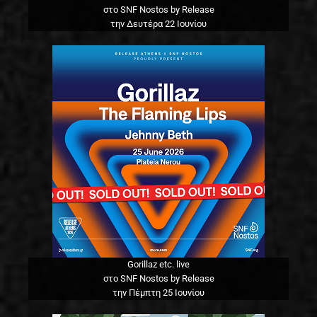
στο SNF Nostos by Release
την Δευτέρα 22 Ιουνίου
Gorillaz etc. live
στο SNF Nostos by Release
την Πέμπτη 25 Ιουνίου