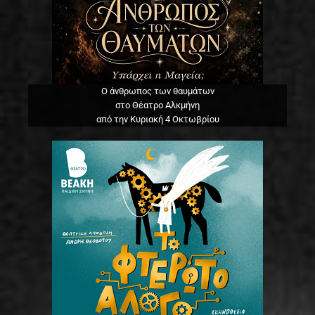
Ο άνθρωπος των θαυμάτων
στο Θέατρο Αλκμήνη
από την Κυριακή 4 Οκτωβρίου