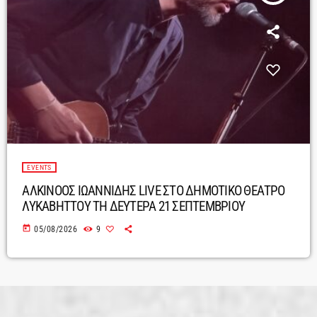
EVENTS
ΑΛΚΙΝΟΟΣ ΙΩΑΝΝΙΔΗΣ LIVE ΣΤΟ ΔΗΜΟΤΙΚΟ ΘΕΑΤΡΟ
ΛΥΚΑΒΗΤΤΟΥ ΤΗ ΔΕΥΤΕΡΑ 21 ΣΕΠΤΕΜΒΡΙΟΥ
today
05/08/2026
9