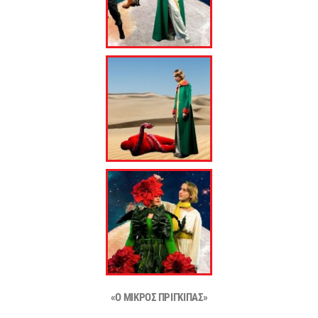
«Ο ΜΙΚΡΟΣ ΠΡΙΓΚΙΠΑΣ»