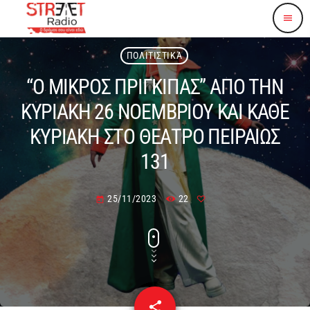
menu
ΠΟΛΙΤΙΣΤΙΚΆ
“Ο ΜΙΚΡΟΣ ΠΡΙΓΚΙΠΑΣ” ΑΠΟ ΤΗΝ
ΚΥΡΙΑΚΗ 26 ΝΟΕΜΒΡΙΟΥ ΚΑΙ ΚΑΘΕ
ΚΥΡΙΑΚΗ ΣΤΟ ΘΕΑΤΡΟ ΠΕΙΡΑΙΩΣ
131
25/11/2023
22
today
share
email