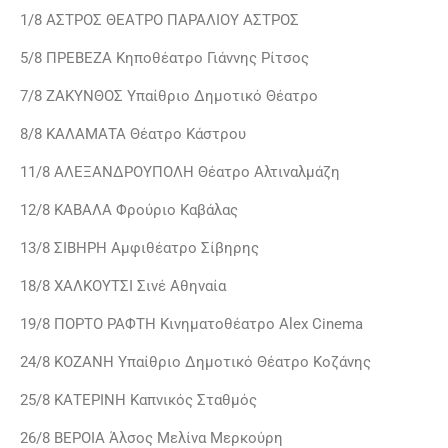
1/8 ΑΣΤΡΟΣ ΘΕΑΤΡΟ ΠΑΡΑΛΙΟΥ ΑΣΤΡΟΣ
5/8 ΠΡΕΒΕΖΑ Κηποθέατρο Γιάννης Ρίτσος
7/8 ΖΑΚΥΝΘΟΣ Υπαίθριο Δημοτικό Θέατρο
8/8 ΚΑΛΑΜΑΤΑ Θέατρο Κάστρου
11/8 ΑΛΕΞΑΝΔΡΟΥΠΟΛΗ Θέατρο Αλτιναλμάζη
12/8 ΚΑΒΑΛΑ Φρούριο Καβάλας
13/8 ΣΙΒΗΡΗ Αμφιθέατρο Σίβηρης
18/8 ΧΑΛΚΟΥΤΣΙ Σινέ Αθηναία
19/8 ΠΟΡΤΟ ΡΑΦΤΗ Κινηματοθέατρο Alex Cinema
24/8 ΚΟΖΑΝΗ Υπαίθριο Δημοτικό Θέατρο Κοζάνης
25/8 ΚΑΤΕΡΙΝΗ Καπνικός Σταθμός
26/8 ΒΕΡΟΙΑ Άλσος Μελίνα Μερκούρη