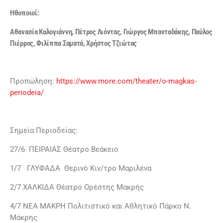
Ηθοποιοί:
Αθανασία Καλογιάννη, Πέτρος Λιόντας, Γιώργος Μπανταδάκης, Παύλος
Πιέρρος, Φιλίππα Σαματά, Χρήστος Τζιώτας
Προπώληση:
https://www.more.com/theater/o-magkas-
periodeia/
Σημεία Περιοδείας:
27/6 ΠΕΙΡΑΙΑΣ Θέατρο Βεάκειο
1/7 ΓΛΥΦΑΔΑ Θερινό Κιν/τρο Μαριλένα
2/7 ΧΑΛΚΙΔΑ Θέατρο Ορέστης Μακρής
4/7 ΝΕΑ ΜΑΚΡΗ Πολιτιστικό και Αθλητικό Πάρκο Ν.
Μάκρης