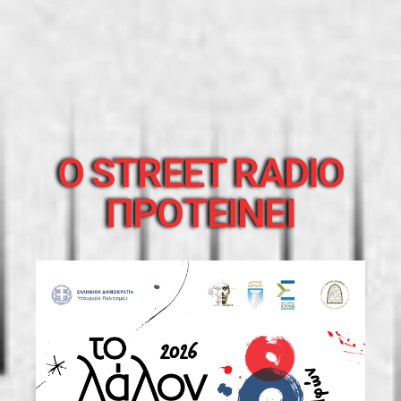
O STREET RADIO
ΠΡΟΤΕΙΝΕΙ