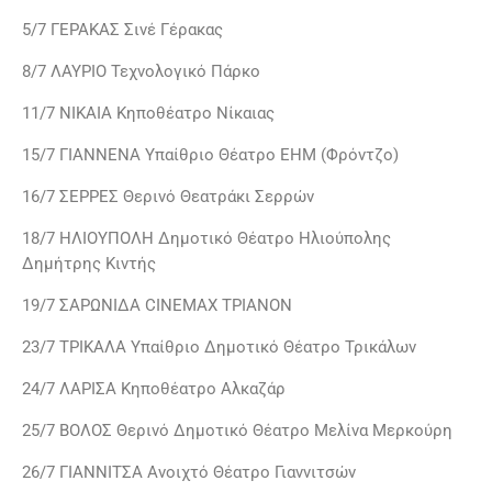
5/7 ΓΕΡΑΚΑΣ Σινέ Γέρακας
8/7 ΛΑΥΡΙΟ Τεχνολογικό Πάρκο
11/7 ΝΙΚΑΙΑ Κηποθέατρο Νίκαιας
15/7 ΓΙΑΝΝΕΝΑ Υπαίθριο Θέατρο ΕΗΜ (Φρόντζο)
16/7 ΣΕΡΡΕΣ Θερινό Θεατράκι Σερρών
18/7 ΗΛΙΟΥΠΟΛΗ Δημοτικό Θέατρο Ηλιούπολης
Δημήτρης Κιντής
19/7 ΣΑΡΩΝΙΔΑ CINEMAX ΤΡΙΑΝΟΝ
23/7 ΤΡΙΚΑΛΑ Υπαίθριο Δημοτικό Θέατρο Τρικάλων
24/7 ΛΑΡΙΣΑ Κηποθέατρο Αλκαζάρ
25/7 ΒΟΛΟΣ Θερινό Δημοτικό Θέατρο Μελίνα Μερκούρη
26/7 ΓΙΑΝΝΙΤΣΑ Ανοιχτό Θέατρο Γιαννιτσών