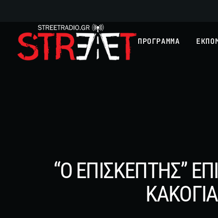
ΠΡΟΓΡΑΜΜΑ
ΕΚΠΟ
“Ο ΕΠΙΣΚΕΠΤΗΣ” ΕΠ
ΚΑΚΟΓΙΑ