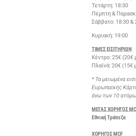
Τετάρτη: 18:30
Πέμπτη & Παρασκε
Σάββατο: 18:30 & 
Κυριακή: 19:00
ΤΙΜΕΣ ΕΙΣΙΤΗΡΙΩΝ
Κέντρο: 25€ (20€
Πλαϊνά: 20€ (15€
* Τα μειωμένα ει
Ευρωπαϊκής Κάρτα
άνω των 10 ατόμω
ΜΕΓΑΣ ΧΟΡΗΓΟΣ
MC
Εθνική Τράπεζα
ΧΟΡΗΓΟΣ
MCF