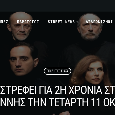
ΜΠΕΣ
ΠΑΡΑΓΩΓΟΙ
STREET NEWS
ΔΙΑΓΩΝΙΣΜΟΙ
ΠΟΛΙΤΙΣΤΙΚΆ
ΙΣΤΡΕΦΕΙ ΓΙΑ 2Η ΧΡΟΝΙΑ 
ΝΝΗΣ ΤΗΝ ΤΕΤΑΡΤΗ 11 Ο