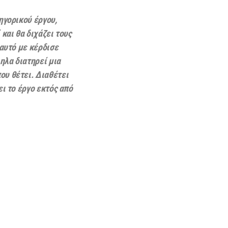
ηγορικού έργου,
και θα διχάζει τους
 αυτό με κέρδισε
ηλα διατηρεί μια
ου θέτει. Διαθέτει
ι το έργο εκτός από