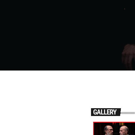
GALLERY