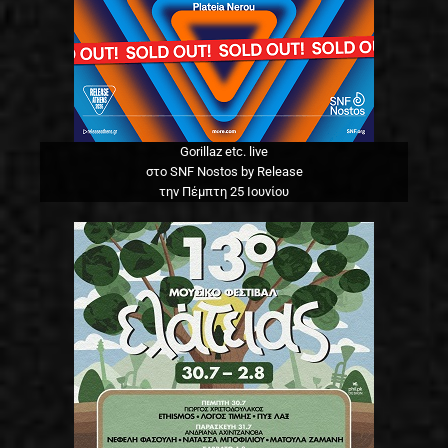
Gorillaz etc. live
στο SNF Nostos by Release
την Πέμπτη 25 Ιουνίου