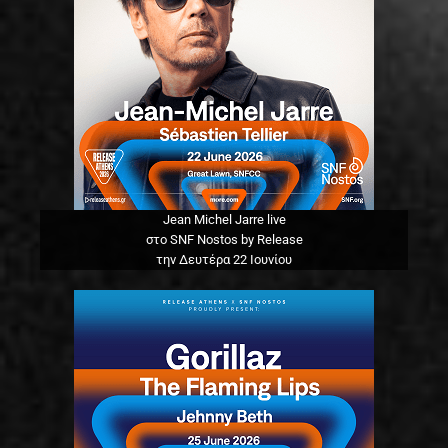
Jean Michel Jarre live
στο SNF Nostos by Release
την Δευτέρα 22 Ιουνίου