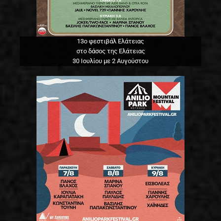
13o φεστιβάλ Ελάτειας
στο δάσος της Ελάτειας
30 Ιουλίου με 2 Αυγούστου