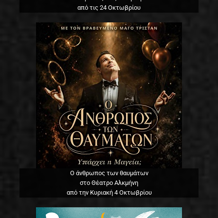
από τις 24 Οκτωβρίου
Ο άνθρωπος των θαυμάτων
στο Θέατρο Αλκμήνη
από την Κυριακή 4 Οκτωβρίου