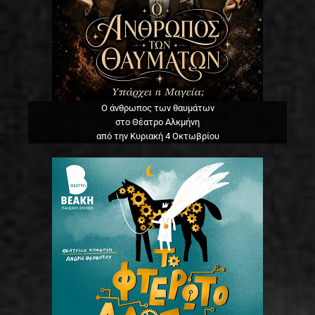
Ο άνθρωπος των θαυμάτων
στο Θέατρο Αλκμήνη
από την Κυριακή 4 Οκτωβρίου