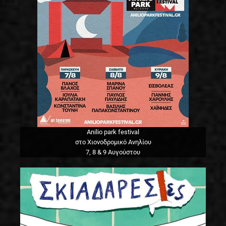
Anilio park festival
στο Χιονοδρομικό Ανηλίου
7, 8 & 9 Αυγούστου