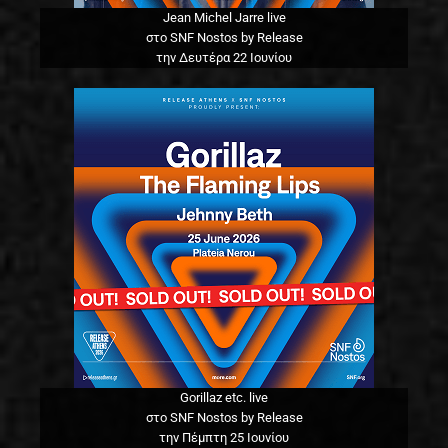
Jean Michel Jarre live
στο SNF Nostos by Release
την Δευτέρα 22 Ιουνίου
Gorillaz etc. live
στο SNF Nostos by Release
την Πέμπτη 25 Ιουνίου