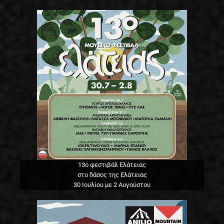
13o φεστιβάλ Ελάτειας
στο δάσος της Ελάτειας
30 Ιουλίου με 2 Αυγούστου