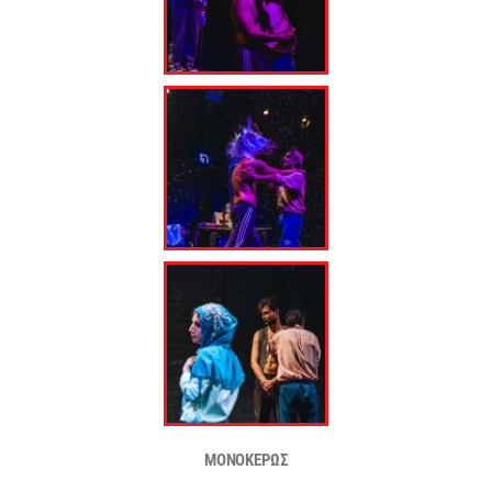
ΜΟΝΟΚΕΡΩΣ