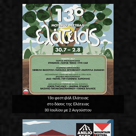
13o φεστιβάλ Ελάτειας
στο δάσος της Ελάτειας
30 Ιουλίου με 2 Αυγούστου