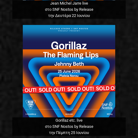
Jean Michel Jarre live
στο SNF Nostos by Release
την Δευτέρα 22 Ιουνίου
Gorillaz etc. live
στο SNF Nostos by Release
την Πέμπτη 25 Ιουνίου