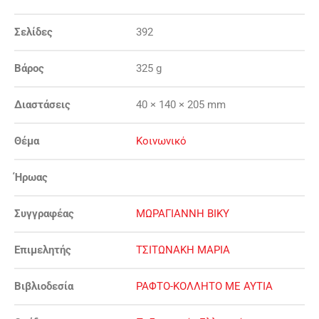
Σελίδες
392
Βάρος
325 g
Διαστάσεις
40 × 140 × 205 mm
Θέμα
Κοινωνικό
Ήρωας
Συγγραφέας
ΜΩΡΑΓΙΑΝΝΗ ΒΙΚΥ
Επιμελητής
ΤΣΙΤΩΝΑΚΗ ΜΑΡΙΑ
Βιβλιοδεσία
ΡΑΦΤΟ-ΚΟΛΛΗΤΟ ΜΕ ΑΥΤΙΑ