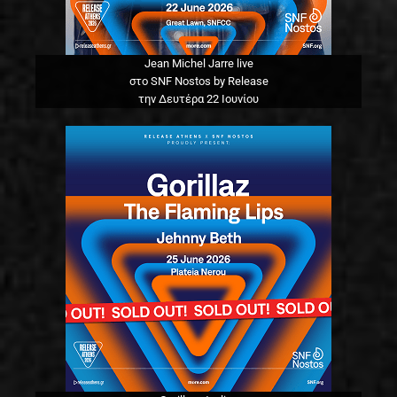
Jean Michel Jarre live
στο SNF Nostos by Release
την Δευτέρα 22 Ιουνίου