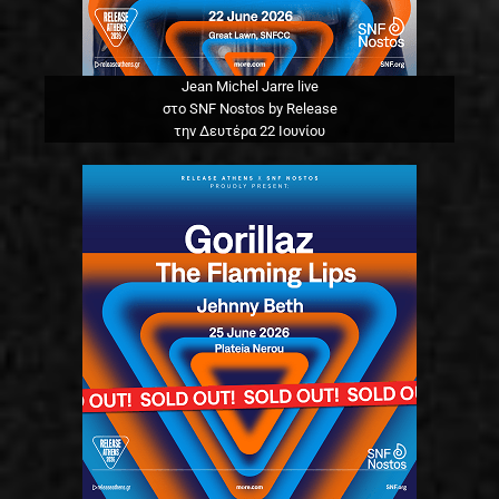
Jean Michel Jarre live
στο SNF Nostos by Release
την Δευτέρα 22 Ιουνίου