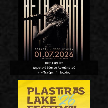
Beth Hart live
Δημοτικό θέατρο Λυκαβηττού
την Τετάρτη 1η Ιουλίου