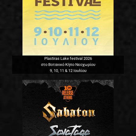
Plastiras Lake festival 2026
στο Βοτανικό Κήπο Νεοχωρίου
9, 10, 11 & 12 Ιουλίου