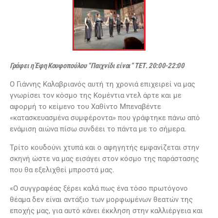
Γράφει η Έφη Κουφοπούλου “Παιχνίδι είναι”
ΤΕΤ. 20:00-22:00
Ο Γιάννης Καλαβριανός αυτή τη χρονιά επιχειρεί να μας
γνωρίσει τον κόσμο της Κομέντια ντελ άρτε και με
αφορμή το κείμενο του Χαθίντο Μπεναβέντε
«κατασκευασμένα συμφέροντα» που γράφτηκε πάνω από
ενάμιση αιώνα πίσω συνδέει το πάντα με το σήμερα.
Τρίτο κουδούνι χτυπά και ο αφηγητής εμφανίζεται στην
σκηνή ώστε να μας εισάγει στον κόσμο της παράστασης
που θα εξελιχθεί μπροστά μας.
«Ο συγγραφέας ξέρει καλά πως ένα τόσο πρωτόγονο
θέαμα δεν είναι αντάξιο των μορφωμένων θεατών της
εποχής μας, για αυτό κάνει έκκληση στην καλλιέργεια και