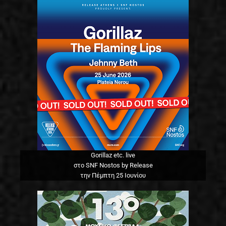
Gorillaz etc. live
στο SNF Nostos by Release
την Πέμπτη 25 Ιουνίου