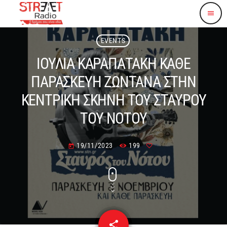
menu
EVENTS
ΙΟΥΛΙΑ ΚΑΡΑΠΑΤΑΚΗ ΚΑΘΕ
ΠΑΡΑΣΚΕΥΗ ΖΩΝΤΑΝΑ ΣΤΗΝ
ΚΕΝΤΡΙΚΗ ΣΚΗΝΗ ΤΟΥ ΣΤΑΥΡΟΥ
ΤΟΥ ΝΟΤΟΥ
19/11/2023
199
today
share
email