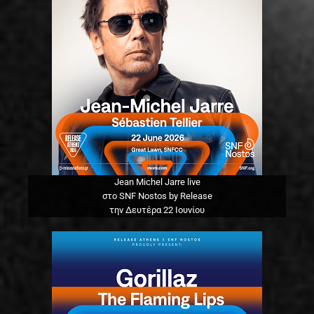
Jean Michel Jarre live
στο SNF Nostos by Release
την Δευτέρα 22 Ιουνίου