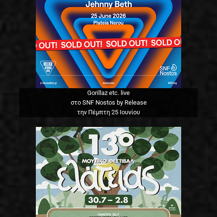
Gorillaz etc. live
στο SNF Nostos by Release
την Πέμπτη 25 Ιουνίου