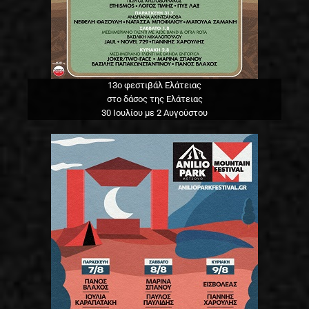
13o φεστιβάλ Ελάτειας
στο δάσος της Ελάτειας
30 Ιουλίου με 2 Αυγούστου