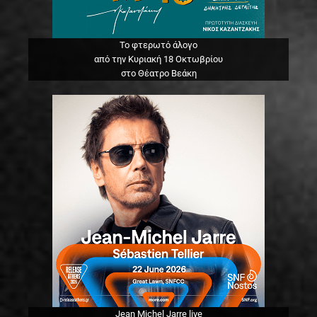
Το φτερωτό άλογο
από την Κυριακή 18 Οκτωβρίου
στο Θέατρο Βεάκη
Jean Michel Jarre live