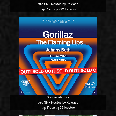
στο SNF Nostos by Release
την Δευτέρα 22 Ιουνίου
Gorillaz etc. live
στο SNF Nostos by Release
την Πέμπτη 25 Ιουνίου