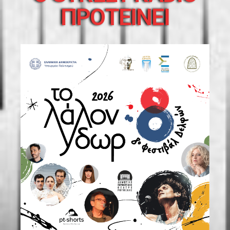
ΠΡΟΤΕΙΝΕΙ