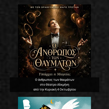
Ο άνθρωπος των θαυμάτων
στο Θέατρο Αλκμήνη
από την Κυριακή 4 Οκτωβρίου