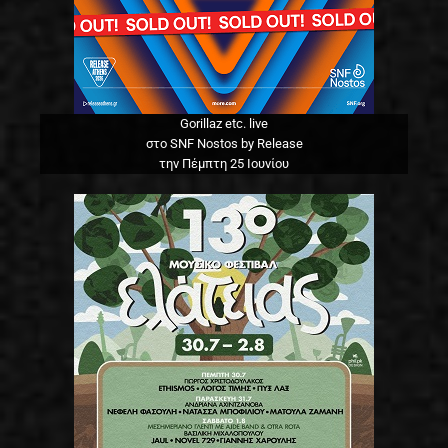
Gorillaz etc. live
στο SNF Nostos by Release
την Πέμπτη 25 Ιουνίου