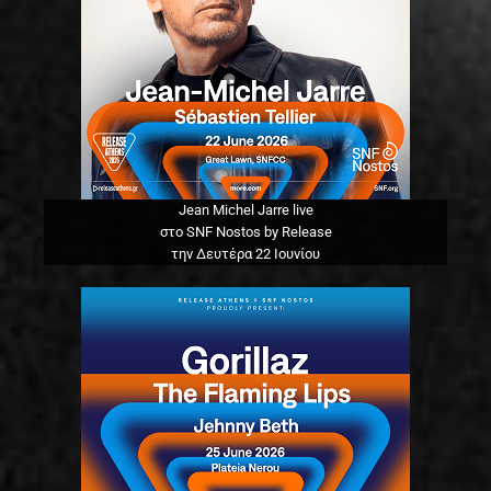
Jean Michel Jarre live
στο SNF Nostos by Release
την Δευτέρα 22 Ιουνίου