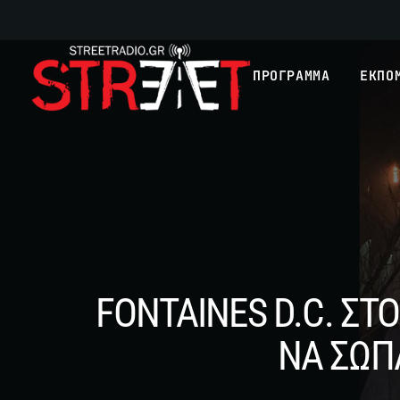
ΠΡΟΓΡΑΜΜΑ
ΕΚΠΟ
FONTAINES D.C. ΣΤΟ
ΝΑ ΣΩΠ