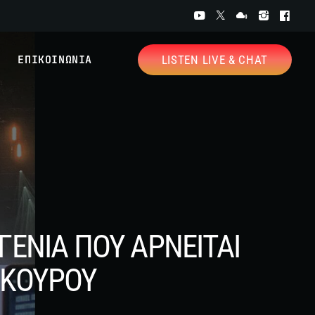
ΕΠΙΚΟΙΝΩΝΙΑ
LISTEN LIVE & CHAT
 ΓΕΝΙΑ ΠΟΥ ΑΡΝΕΙΤΑΙ
ΑΚΟΥΡΟΥ