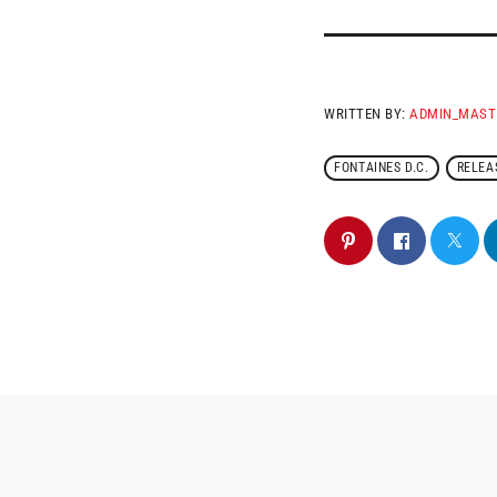
WRITTEN BY:
ADMIN_MAST
FONTAINES D.C.
RELEA