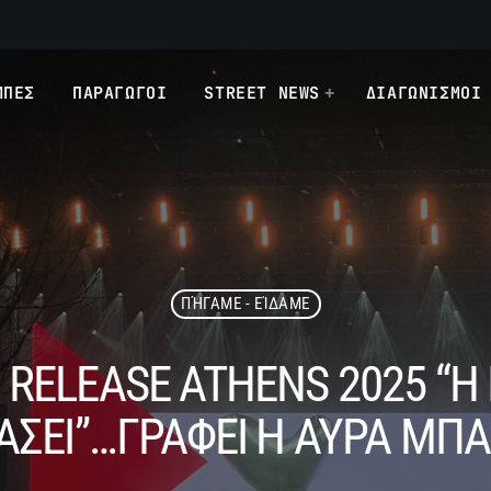
ΜΠΕΣ
ΠΑΡΑΓΩΓΟΙ
STREET NEWS
ΔΙΑΓΩΝΙΣΜΟΙ
ΠΉΓΑΜΕ - ΕΊΔΑΜΕ
 RELEASE ATHENS 2025 “Η
ΑΣΕΙ”…ΓΡΑΦΕΙ Η ΑΥΡΑ ΜΠ