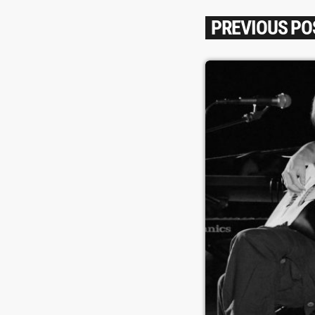
PREVIOUS PO