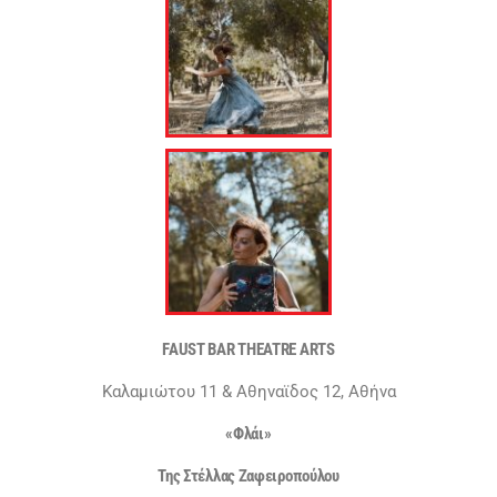
FAUST BAR THEATRE ARTS
Καλαμιώτου 11 & Αθηναϊδος 12, Αθήνα
«Φλάι»
Της Στέλλας Ζαφειροπούλου