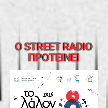
O STREET RADIO
ΠΡΟΤΕΙΝΕΙ