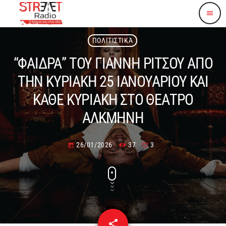
menu
ΠΟΛΙΤΙΣΤΙΚΆ
“ΦΑΙΔΡΑ” ΤΟΥ ΓΙΑΝΝΗ ΡΙΤΣΟΥ ΑΠΟ
ΤΗΝ ΚΥΡΙΑΚΗ 25 ΙΑΝΟΥΑΡΙΟΥ ΚΑΙ
ΚΑΘΕ ΚΥΡΙΑΚΗ ΣΤΟ ΘΕΑΤΡΟ
ΑΛΚΜΗΝΗ
26/01/2026
37
3
today
share
email