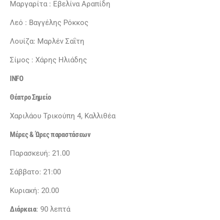
Μαργαρίτα : Εβελίνα Αραπίδη
Λεό : Βαγγέλης Ρόκκος
Λουίζα: Μαρλέν Σαΐτη
Σίμος : Χάρης Ηλιάδης
INFO
Θέατρο Σημείο
Χαριλάου Τρικούπη 4, Καλλιθέα
Μέρες & Ώρες παραστάσεων
Παρασκευή: 21.00
Σάββατο: 21:00
Κυριακή: 20.00
Διάρκεια
: 90 λεπτά