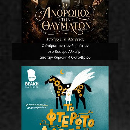
Ο άνθρωπος των θαυμάτων
στο Θέατρο Αλκμήνη
από την Κυριακή 4 Οκτωβρίου