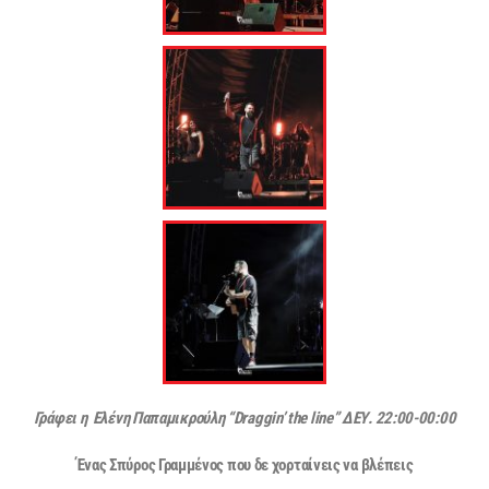
Γράφει η Ελένη Παπαμικρούλη “Draggin’ the line” ΔΕΥ
. 22:00-00:00
Ένας Σπύρος Γραμμένος που δε χορταίνεις να βλέπεις