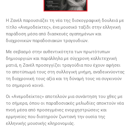
Η Ζανέλ παρουσιάζει τη νέα της δισκογραφική δουλειά με
τίτλο «Ανεμοδείκτες», ένα μουσικό ταξίδι στην ελληνική
παράδοση μέσα από διασκευές αγαπημένων και
διαχρονικών παραδοσιακών τραγουδιών.
Με σεβασμό στην αυθεντικότητα των πρωτότυπων
δημιουργιών και παράλληλα με σύγχρονη καλλιτεχνική
ματιά, η Ζανέλ προσεγγίζει τραγούδια που έχουν αφήσει
το αποτύπωμά τους στη συλλογική μνήμη, αναδεικνύοντας
τη διαχρονική τους αξία και τη δύναμή τους να συγκινούν
το σημερινό κοινό.
Οι «Ανεμοδείκτες» αποτελούν μια συνάντηση του χθες με
το σήμερα, όπου οι παραδοσιακές μελωδίες αποκτούν νέα
πνοή μέσα από προσεγμένες ενορχηστρώσεις και
ερμηνείες που διατηρούν ζωντανή την ουσία της
ελληνικής μουσικής κληρονομιάς.