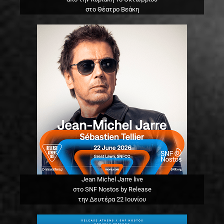
στο Θέατρο Βεάκη
Jean Michel Jarre live
στο SNF Nostos by Release
την Δευτέρα 22 Ιουνίου