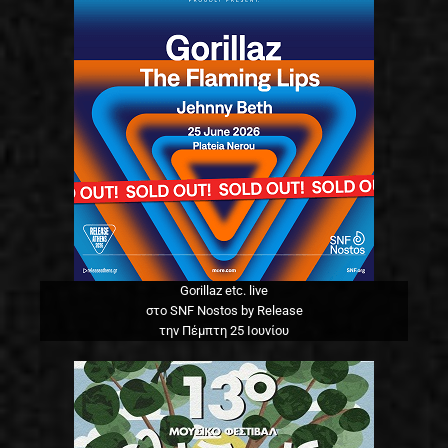
Gorillaz etc. live
στο SNF Nostos by Release
την Πέμπτη 25 Ιουνίου