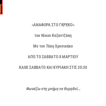
«ΑΝΑΦΟΡΑ ΣΤΟ ΓΚΡΕΚΟ»
του Νίκου Καζαντζάκη
Με τον Τάκη Χρυσικάκο
ΑΠΟ ΤΟ ΣΑΒΒΑΤΟ 8 ΜΑΡΤΙΟΥ
ΚΑΘΕ ΣΑΒΒΑΤΟ ΚΑΙ ΚΥΡΙΑΚΗ ΣΤΙΣ 20:30
Φωνάζω στη μνήμη να θυμηθεί…