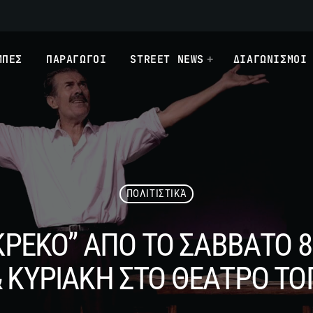
ΜΠΕΣ
ΠΑΡΑΓΩΓΟΙ
STREET NEWS
ΔΙΑΓΩΝΙΣΜΟΙ
ΠΟΛΙΤΙΣΤΙΚΆ
ΡΕΚΟ” ΑΠΟ ΤΟ ΣΑΒΒΑΤΟ 8
 ΚΥΡΙΑΚΗ ΣΤΟ ΘΕΑΤΡΟ Τ