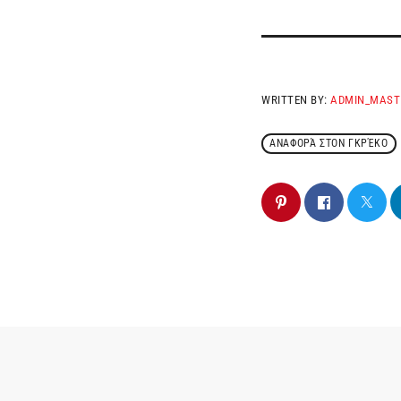
WRITTEN BY:
ADMIN_MAST
ΑΝΑΦΟΡΆ ΣΤΟΝ ΓΚΡΈΚΟ