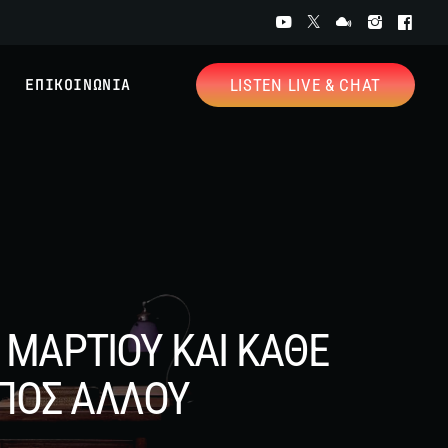
ΕΠΙΚΟΙΝΩΝΙΑ
LISTEN LIVE & CHAT
 ΜΑΡΤΙΟΥ ΚΑΙ ΚΑΘΕ
ΟΠΟΣ ΑΛΛΟΥ