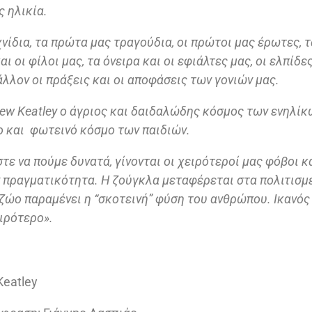
ς ηλικία.
νίδια, τα πρώτα μας τραγούδια, οι πρώτοι μας έρωτες, 
και οι φίλοι μας, τα όνειρα και οι εφιάλτες μας, οι ελπίδε
μάλλον οι πράξεις και οι αποφάσεις των γονιών μας.
ew Keatley ο άγριος και δαιδαλώδης κόσμος των ενηλίκ
 και φωτεινό κόσμο των παιδιών.
ε να πούμε δυνατά, γίνονται οι χειρότεροί μας φόβοι κ
 πραγματικότητα. Η ζούγκλα μεταφέρεται στα πολιτισμέ
 ζώο παραμένει η “σκοτεινή” φύση του ανθρώπου. Ικανός
ειρότερο».
Keatley