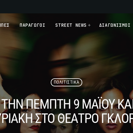
ΜΠΕΣ
ΠΑΡΑΓΩΓΟΙ
STREET NEWS
ΔΙΑΓΩΝΙΣΜΟΙ
ΠΟΛΙΤΙΣΤΙΚΆ
Ο ΤΗΝ ΠΕΜΠΤΗ 9 ΜΑΪΟΥ ΚΑ
ΡΙΑΚΗ ΣΤΟ ΘΕΑΤΡΟ ΓΚΛΟ