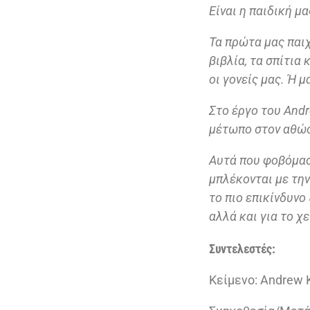
Είναι η παιδική μα
Τα πρώτα μας παιχ
βιβλία, τα σπίτια 
οι γονείς μας. Ή 
Στο έργο του Andr
μέτωπο στον αθώο
Αυτά που φοβόμαστ
μπλέκονται με την
το πιο επικίνδυνο
αλλά και για το χ
Συντελεστές:
Κείμενο: Andrew 