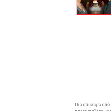
Πιο επίκαιρο από