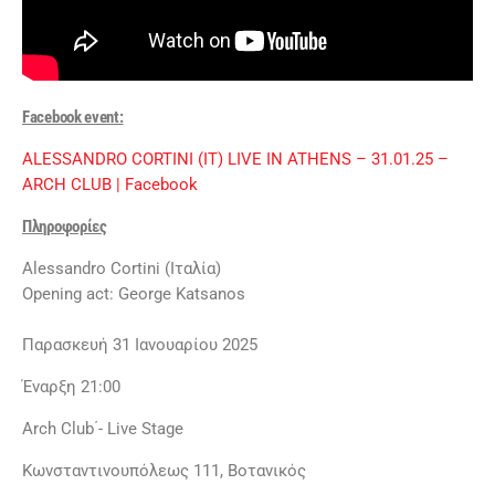
Facebook event:
ALESSANDRO CORTINI (IT) LIVE IN ATHENS – 31.01.25 –
ARCH CLUB | Facebook
Πληροφορίες
Alessandro Cortini (Ιταλία)
Opening act: George Katsanos
Παρασκευή 31 Ιανουαρίου 2025
Έναρξη 21:00
Arch Club΄- Live Stage
Κωνσταντινουπόλεως 111, Βοτανικός