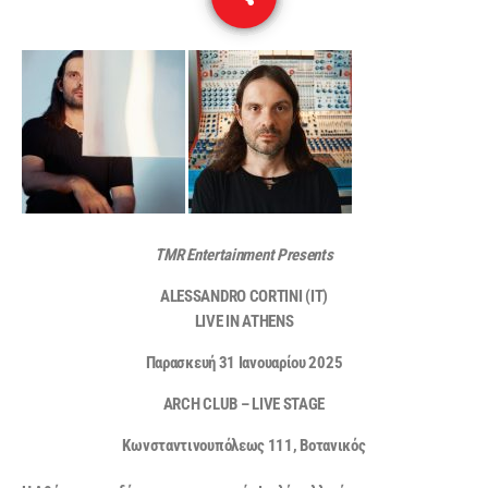
TMR Entertainment Presents
ALESSANDRO CORTINI (IT)
LIVE IN ATHENS
Παρασκευή 31 Ιανουαρίου 2025
ARCH CLUB – LIVE STAGE
Κωνσταντινουπόλεως 111, Βοτανικός