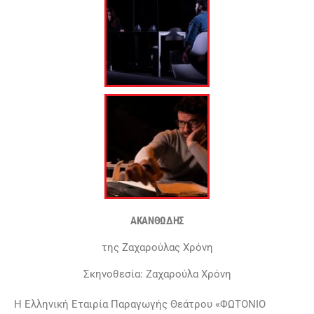
ΑΚΑΝΘΩΔΗΣ
της Ζαχαρούλας Χρόνη
Σκηνοθεσία: Ζαχαρούλα Χρόνη
Η Ελληνική Εταιρία Παραγωγής Θεάτρου «ΦΩΤΟΝΙΟ