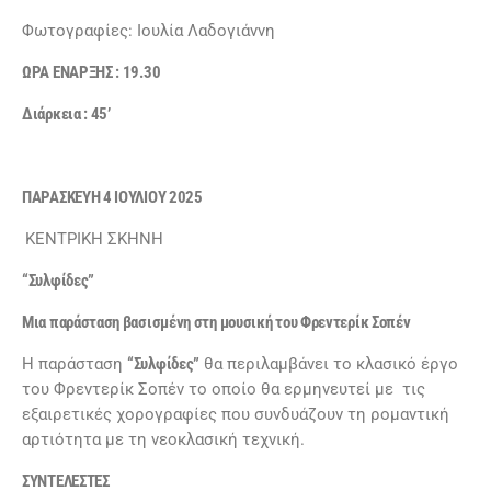
Φωτογραφίες: Ιουλία Λαδογιάννη
ΩΡΑ ΕΝΑΡΞΗΣ : 19.30
Διάρκεια : 45’
ΠΑΡΑΣΚΕΥΗ 4 ΙΟΥΛΙΟΥ 2025
ΚΕΝΤΡΙΚΗ ΣΚΗΝΗ
“Συλφίδες”
Μια παράσταση βασισμένη στη μουσική του Φρεντερίκ Σοπέν
Η παράσταση
“Συλφίδες”
θα περιλαμβάνει το κλασικό έργο
του Φρεντερίκ Σοπέν το οποίο θα ερμηνευτεί με τις
εξαιρετικές χορογραφίες που συνδυάζουν τη ρομαντική
αρτιότητα με τη νεοκλασική τεχνική.
ΣΥΝΤΕΛΕΣΤΕΣ