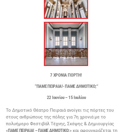
7 ΧΡΟΝΙΑ ΓΙΟΡΤΗ!
‘’ΠΑΜΕ ΠΕΙΡΑΙΑ!- ΠΑΜΕ ΔΗΜΟΤΙΚΟ;’’
22 Ιουνίου –
15
Ιουλίου
Το Δημοτικό Θέατρο Πειραιά ανοίγει τις πόρτες του
στους ανθρώπους της πόλης για 7η χρονιά με το
πολυήμερο Φεστιβάλ Τέχνης, Σκέψης & Δημιουργίας
«
ΠΑΜΕ ΠΕΙΡΑΙΑ! – ΠΑΜΕ ΔΗΜΟΤΙΚΟ;
» και αφουγκράζεται τη