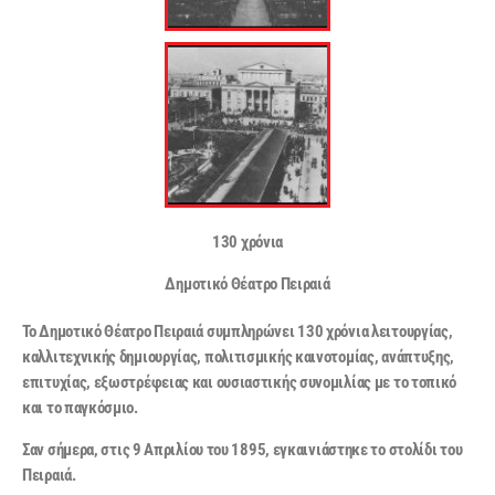
130 χρόνια
Δημοτικό Θέατρο Πειραιά
Το Δημοτικό Θέατρο Πειραιά συμπληρώνει 130 χρόνια λειτουργίας,
καλλιτεχνικής δημιουργίας, πολιτισμικής καινοτομίας, ανάπτυξης,
επιτυχίας, εξωστρέφειας και ουσιαστικής συνομιλίας με το τοπικό
και το παγκόσμιο.
Σαν σήμερα
,
στις 9 Απριλίου του 1895, εγκαινιάστηκε το στολίδι του
Πειραιά.