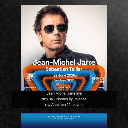
Jean Michel Jarre live
στο SNF Nostos by Release
την Δευτέρα 22 Ιουνίου