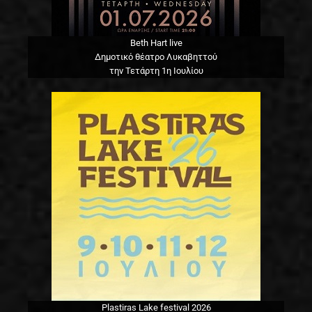
Beth Hart live
Δημοτικό θέατρο Λυκαβηττού
την Τετάρτη 1η Ιουλίου
Plastiras Lake festival 2026