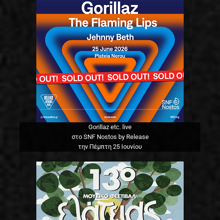
Gorillaz etc. live
στο SNF Nostos by Release
την Πέμπτη 25 Ιουνίου