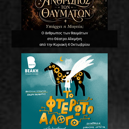
Ο άνθρωπος των θαυμάτων
στο Θέατρο Αλκμήνη
από την Κυριακή 4 Οκτωβρίου