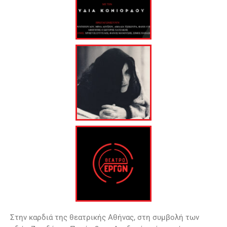
Στην καρδιά της θεατρικής Αθήνας, στη συμβολή των