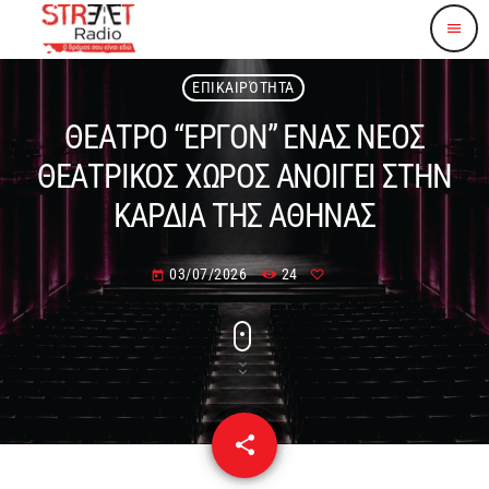
menu
ΕΠΙΚΑΙΡΌΤΗΤΑ
ΘΕΑΤΡΟ “ΕΡΓΟΝ” ΕΝΑΣ ΝΕΟΣ
ΘΕΑΤΡΙΚΟΣ ΧΩΡΟΣ ΑΝΟΙΓΕΙ ΣΤΗΝ
ΚΑΡΔΙΑ ΤΗΣ ΑΘΗΝΑΣ
03/07/2026
24
today
share
email