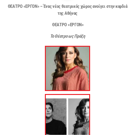
ΘΕΑΤΡΟ «ΕΡΓΟΝ»
–
Ένας νέος θεατρικός χώρος ανοίγει στην καρδιά
της Αθήνας
ΘΕΑΤΡΟ «ΕΡΓΟΝ»
Το Θέατρο ως Πράξη