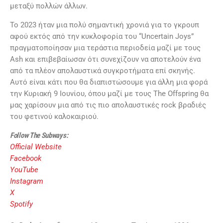
μεταξύ πολλών άλλων.
Το 2023 ήταν μια πολύ σημαντική χρονιά για το γκρουπ
αφού εκτός από την κυκλοφορία του “Uncertain Joys”
πραγματοποίησαν μια τεράστια περιοδεία μαζί με τους
Ash και επιβεβαίωσαν ότι συνεχίζουν να αποτελούν ένα
από τα πλέον απολαυστικά συγκροτήματα επί σκηνής.
Αυτό είναι κάτι που θα διαπιστώσουμε για άλλη μια φορά
την Κυριακή 9 Ιουνίου, όπου μαζί με τους The Offspring θα
μας χαρίσουν μια από τις πιο απολαυστικές rock βραδιές
του φετινού καλοκαιριού.
Follow The Subways:
Official Website
Facebook
YouTube
Instagram
X
Spotify