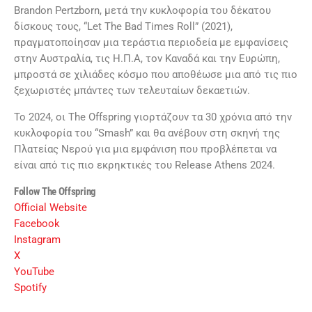
Brandon Pertzborn, μετά την κυκλοφορία του δέκατου
δίσκους τους, “Let The Bad Times Roll” (2021),
πραγματοποίησαν μια τεράστια περιοδεία με εμφανίσεις
στην Αυστραλία, τις Η.Π.Α, τον Καναδά και την Ευρώπη,
μπροστά σε χιλιάδες κόσμο που αποθέωσε μια από τις πιο
ξεχωριστές μπάντες των τελευταίων δεκαετιών.
Το 2024, οι The Offspring γιορτάζουν τα 30 χρόνια από την
κυκλοφορία του “Smash” και θα ανέβουν στη σκηνή της
Πλατείας Νερού για μια εμφάνιση που προβλέπεται να
είναι από τις πιο εκρηκτικές του Release Athens 2024.
Follow The Offspring
Official Website
Facebook
Instagram
X
YouTube
Spotify