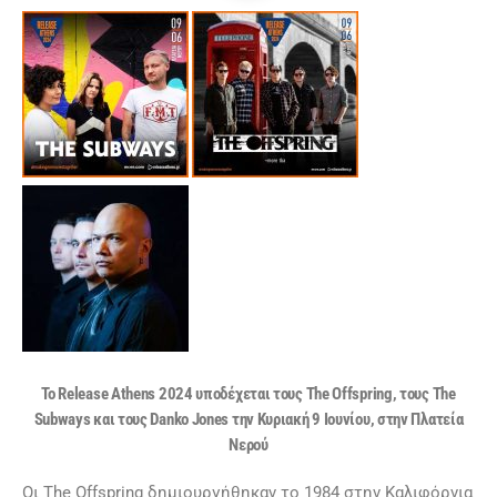
To Release Athens 2024 υποδέχεται τους The Offspring, τους The
Subways και τους Danko Jones την Κυριακή 9 Ιουνίου, στην Πλατεία
Νερού
Οι The Offspring δημιουργήθηκαν το 1984 στην Καλιφόρνια