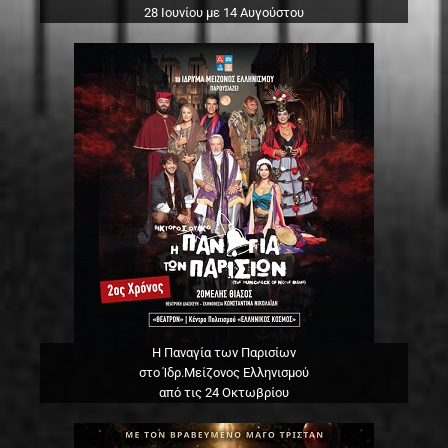
28 Ιουνίου με 14 Αυγούστου
Η Παναγία των Παρισίων
στο Ίδρ.Μείζονος Ελληνισμού
από τις 24 Οκτωβρίου