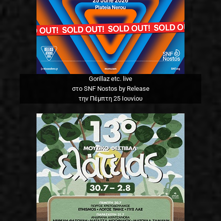
Gorillaz etc. live
στο SNF Nostos by Release
την Πέμπτη 25 Ιουνίου