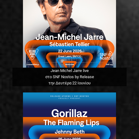
Jean Michel Jarre live
στο SNF Nostos by Release
την Δευτέρα 22 Ιουνίου