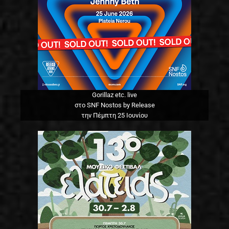
Gorillaz etc. live
στο SNF Nostos by Release
την Πέμπτη 25 Ιουνίου