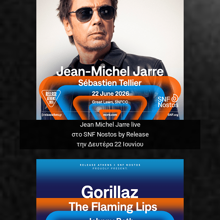
Jean Michel Jarre live
στο SNF Nostos by Release
την Δευτέρα 22 Ιουνίου