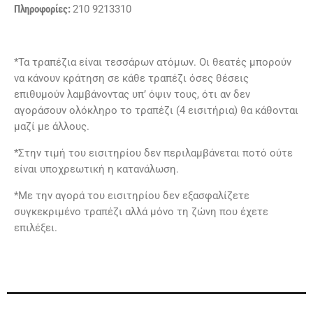
Πληροφορίες:
210 9213310
*Τα τραπέζια είναι τεσσάρων ατόμων. Οι θεατές μπορούν
να κάνουν κράτηση σε κάθε τραπέζι όσες θέσεις
επιθυμούν λαμβάνοντας υπ’ όψιν τους, ότι αν δεν
αγοράσουν ολόκληρο το τραπέζι (4 εισιτήρια) θα κάθονται
μαζί με άλλους.
*Στην τιμή του εισιτηρίου δεν περιλαμβάνεται ποτό ούτε
είναι υποχρεωτική η κατανάλωση.
*Με την αγορά του εισιτηρίου δεν εξασφαλίζετε
συγκεκριμένο τραπέζι αλλά μόνο τη ζώνη που έχετε
επιλέξει.