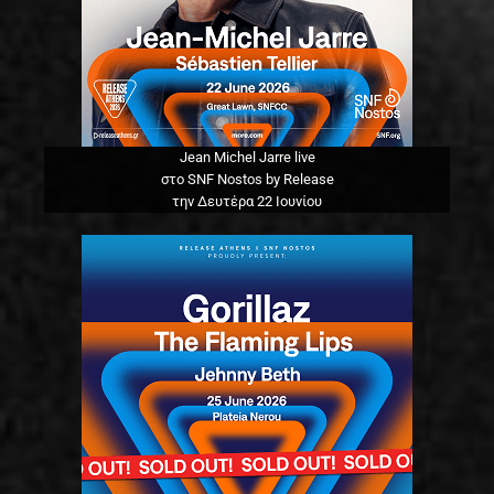
Jean Michel Jarre live
στο SNF Nostos by Release
την Δευτέρα 22 Ιουνίου