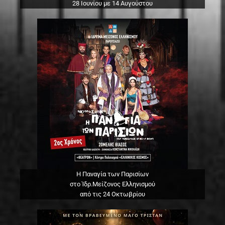
28 Ιουνίου με 14 Αυγούστου
Η Παναγία των Παρισίων
στο Ίδρ.Μείζονος Ελληνισμού
από τις 24 Οκτωβρίου