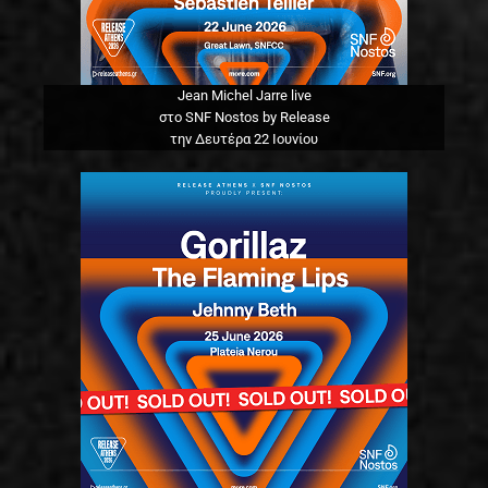
Jean Michel Jarre live
στο SNF Nostos by Release
την Δευτέρα 22 Ιουνίου