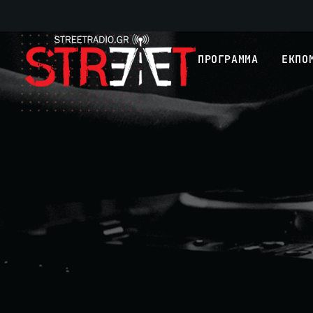
ΠΡΟΓΡΑΜΜΑ
ΕΚΠΟ