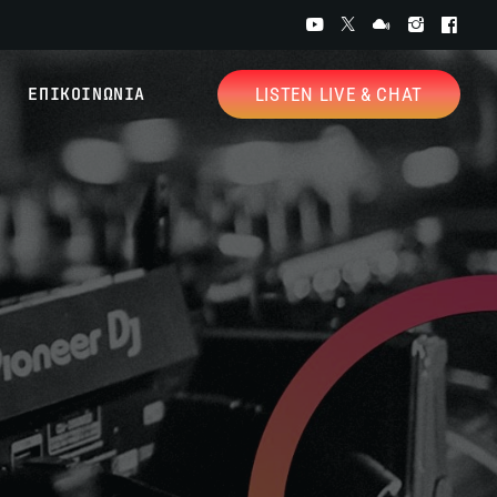
ΕΠΙΚΟΙΝΩΝΙΑ
LISTEN LIVE & CHAT