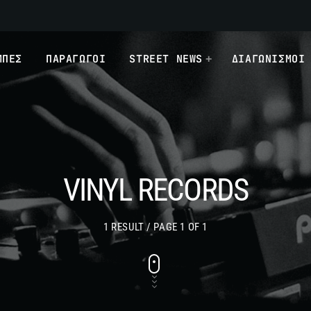
ΜΠΕΣ
ΠΑΡΑΓΩΓΟΙ
STREET NEWS
ΔΙΑΓΩΝΙΣΜΟΙ
VINYL RECORDS
1 RESULT / PAGE 1 OF 1