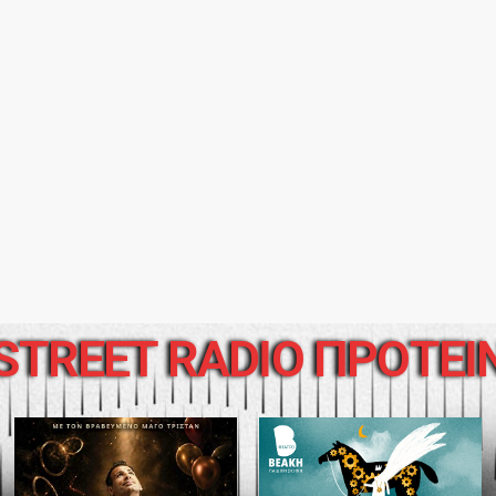
STREET RADIO ΠΡΟΤΕΙ