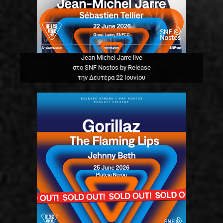
Jean Michel Jarre live
στο SNF Nostos by Release
την Δευτέρα 22 Ιουνίου