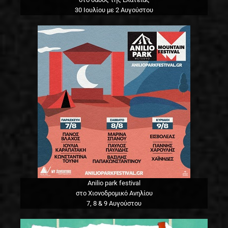
30 Ιουλίου με 2 Αυγούστου
Anilio park festival
στο Χιονοδρομικό Ανηλίου
7, 8 & 9 Αυγούστου