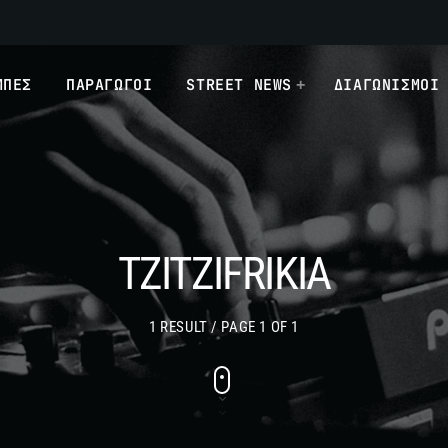
ΜΠΕΣ
ΠΑΡΑΓΩΓΟΙ
STREET NEWS
ΔΙΑΓΩΝΙΣΜΟΙ
TZITZIFRIKIA
1 RESULT / PAGE 1 OF 1