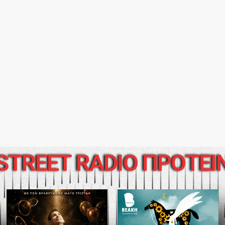
STREET RADIO ΠΡΟΤΕΙ