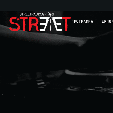
ΠΡΟΓΡΑΜΜΑ
ΕΚΠΟ