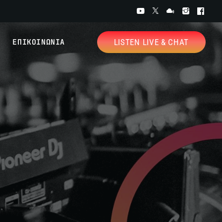
ΕΠΙΚΟΙΝΩΝΙΑ
LISTEN LIVE & CHAT