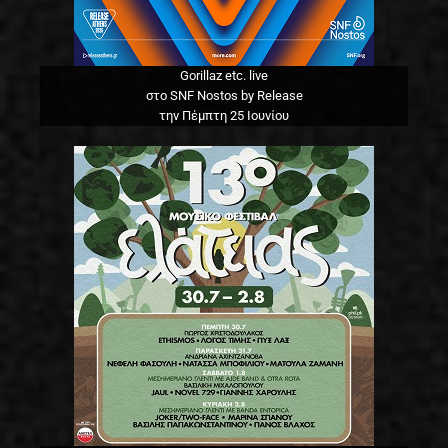
Gorillaz etc. live
στο SNF Nostos by Release
την Πέμπτη 25 Ιουνίου