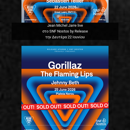
Jean Michel Jarre live
στο SNF Nostos by Release
την Δευτέρα 22 Ιουνίου