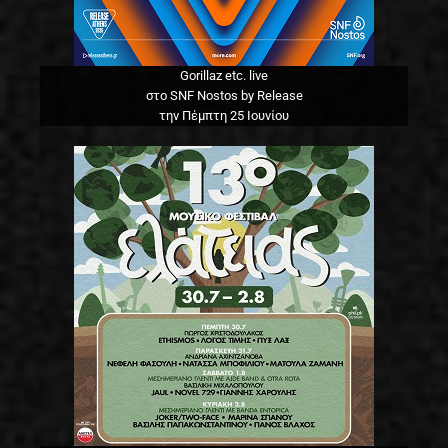
Gorillaz etc. live
στο SNF Nostos by Release
την Πέμπτη 25 Ιουνίου