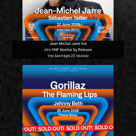
Jean Michel Jarre live
στο SNF Nostos by Release
την Δευτέρα 22 Ιουνίου