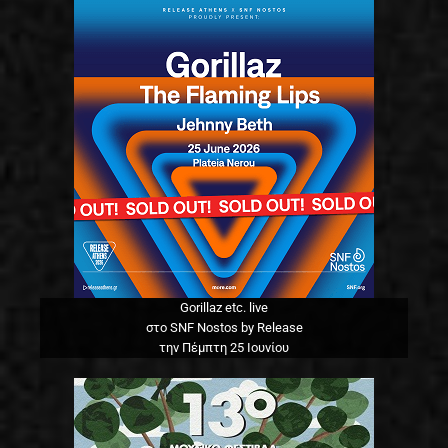
Gorillaz etc. live
στο SNF Nostos by Release
την Πέμπτη 25 Ιουνίου