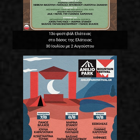
13o φεστιβάλ Ελάτειας
στο δάσος της Ελάτειας
30 Ιουλίου με 2 Αυγούστου