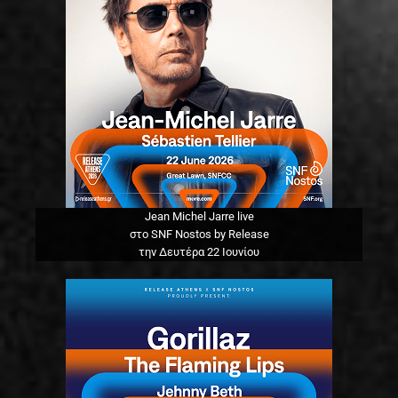
Jean Michel Jarre live
στο SNF Nostos by Release
την Δευτέρα 22 Ιουνίου