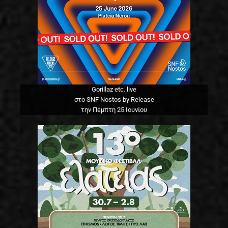
Gorillaz etc. live
στο SNF Nostos by Release
την Πέμπτη 25 Ιουνίου