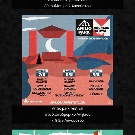
30 Ιουλίου με 2 Αυγούστου
Anilio park festival
στο Χιονοδρομικό Ανηλίου
7, 8 & 9 Αυγούστου