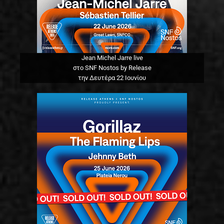
Jean Michel Jarre live
στο SNF Nostos by Release
την Δευτέρα 22 Ιουνίου