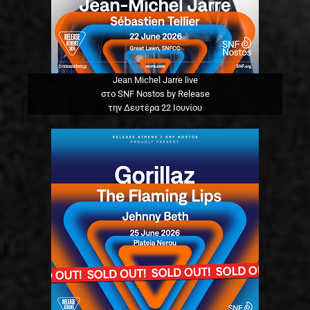
Jean Michel Jarre live
στο SNF Nostos by Release
την Δευτέρα 22 Ιουνίου