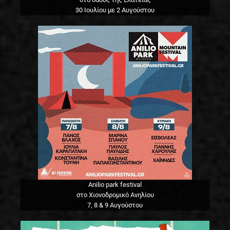
30 Ιουλίου με 2 Αυγούστου
Anilio park festival
στο Χιονοδρομικό Ανηλίου
7, 8 & 9 Αυγούστου