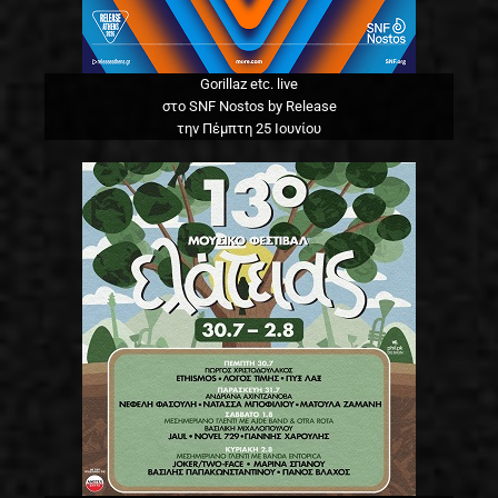
Gorillaz etc. live
στο SNF Nostos by Release
την Πέμπτη 25 Ιουνίου