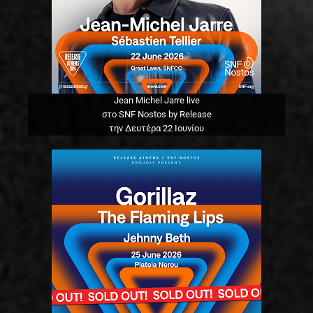
Jean Michel Jarre live
στο SNF Nostos by Release
την Δευτέρα 22 Ιουνίου