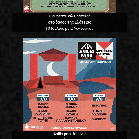
13o φεστιβάλ Ελάτειας
στο δάσος της Ελάτειας
30 Ιουλίου με 2 Αυγούστου
Anilio park festival