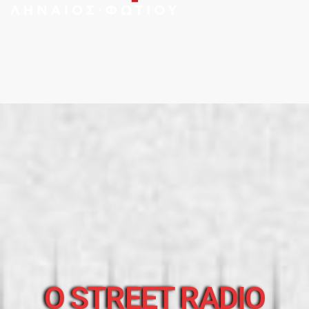
O STREET RADIO