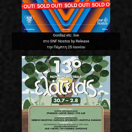
Gorillaz etc. live
στο SNF Nostos by Release
την Πέμπτη 25 Ιουνίου