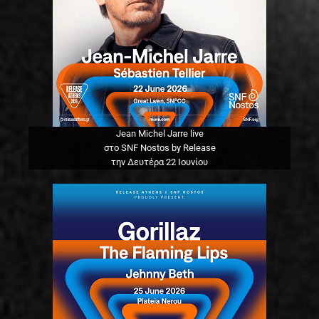
Jean Michel Jarre live
στο SNF Nostos by Release
την Δευτέρα 22 Ιουνίου