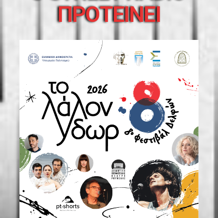
ΠΡΟΤΕΙΝΕΙ