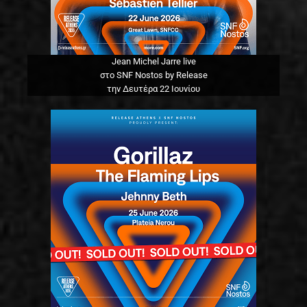
Jean Michel Jarre live
στο SNF Nostos by Release
την Δευτέρα 22 Ιουνίου