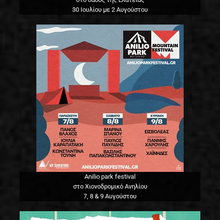
30 Ιουλίου με 2 Αυγούστου
Anilio park festival
στο Χιονοδρομικό Ανηλίου
7, 8 & 9 Αυγούστου