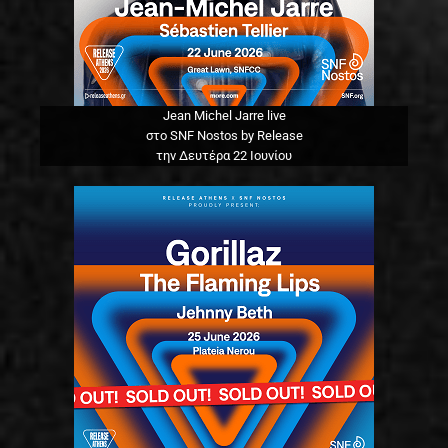
Jean Michel Jarre live
στο SNF Nostos by Release
την Δευτέρα 22 Ιουνίου