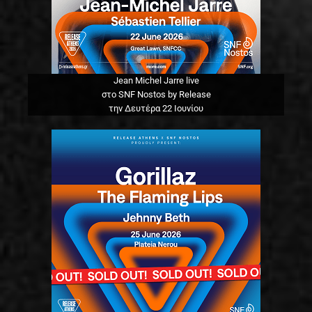
Jean Michel Jarre live
στο SNF Nostos by Release
την Δευτέρα 22 Ιουνίου