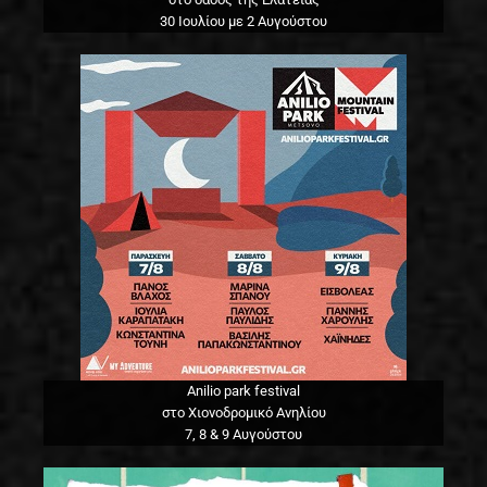
30 Ιουλίου με 2 Αυγούστου
Anilio park festival
στο Χιονοδρομικό Ανηλίου
7, 8 & 9 Αυγούστου